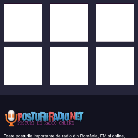
Toate posturile importante de radio din România, FM și online,