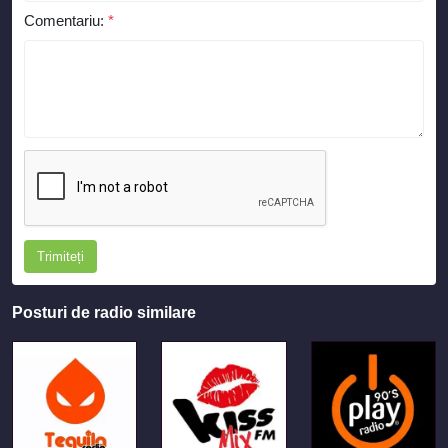
Comentariu:
*
Trimiteți
Posturi de radio similare