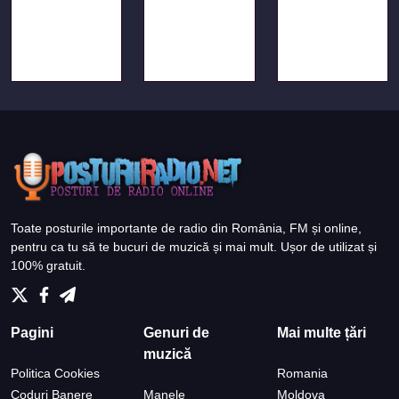
Toate posturile importante de radio din România, FM și online,
pentru ca tu să te bucuri de muzică și mai mult. Ușor de utilizat și
100% gratuit.
Pagini
Genuri de
Mai multe țări
muzică
Politica Cookies
Romania
Coduri Banere
Manele
Moldova