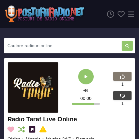
1
00:00
1
Radio Taraf Live Online