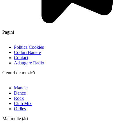
Pagini
Politica Cookies
Coduri Banere
Contact
Adaugare Radio
Genuri de muzică
Manele
Dance
Rock
Club Mix
Oldies
Mai multe țări