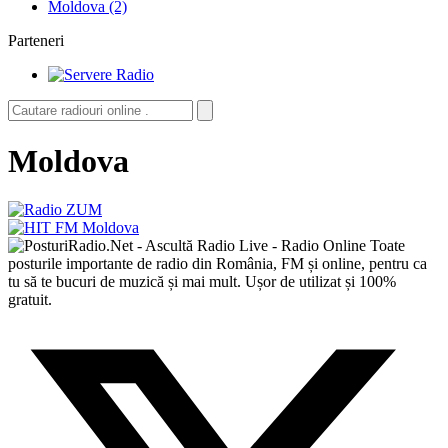
Moldova (2)
Parteneri
Moldova
Toate
posturile importante de radio din România, FM și online, pentru ca
tu să te bucuri de muzică și mai mult. Ușor de utilizat și 100%
gratuit.