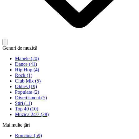
Genuri de muzică
Manele (20)
Dance (41)
Hip Hop (4)
Rock (1)
Club Mix (5)
Oldies (19)
Populara (2)
Divertisment (5)
Stiri (11)
Top 40 (10)
Muzica 24/7 (28)
Mai multe țări
Romania (59)