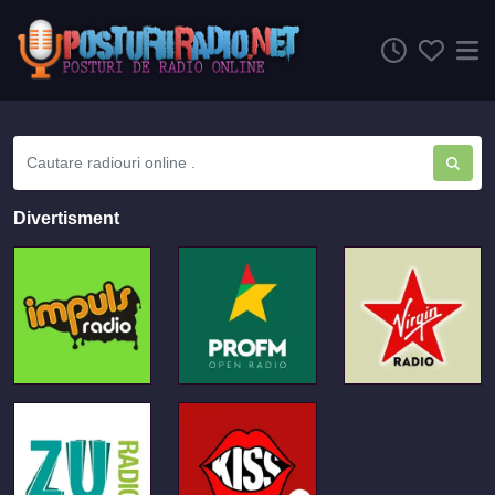
Divertisment