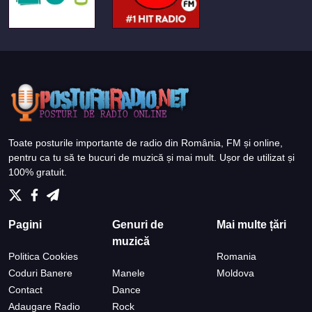
Toate posturile importante de radio din România, FM și online,
pentru ca tu să te bucuri de muzică și mai mult. Ușor de utilizat și
100% gratuit.
Pagini
Genuri de
Mai multe țări
muzică
Politica Cookies
Romania
Coduri Banere
Manele
Moldova
Contact
Dance
Adaugare Radio
Rock