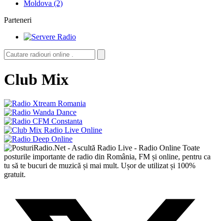
Moldova (2)
Parteneri
Club Mix
Toate
posturile importante de radio din România, FM și online, pentru ca
tu să te bucuri de muzică și mai mult. Ușor de utilizat și 100%
gratuit.