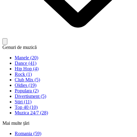
Genuri de muzică
Manele (20)
Dance (41)
Hip Hop (4)
Rock (1)
Club Mix (5)
Oldies (19)
Populara (2)
Divertisment (5)
Stiri (11)
Top 40 (10)
Muzica 24/7 (28)
Mai multe țări
Romania (59)