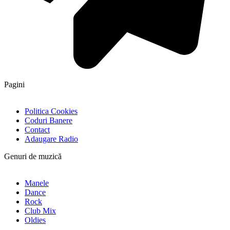
Pagini
Politica Cookies
Coduri Banere
Contact
Adaugare Radio
Genuri de muzică
Manele
Dance
Rock
Club Mix
Oldies