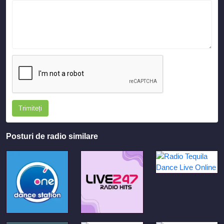
Trimiteți
Posturi de radio similare