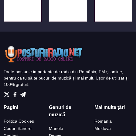
Toate posturile importante de radio din România, FM și online,
pentru ca tu să te bucuri de muzică și mai mult. Ușor de utilizat și
100% gratuit.
Pagini
Genuri de
Mai multe țări
muzică
Politica Cookies
Romania
Coduri Banere
Manele
Moldova
Contact
Dance