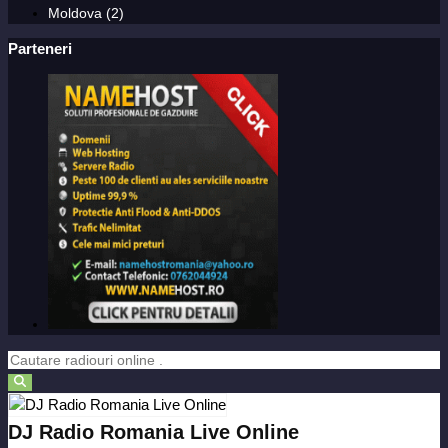
Moldova (2)
Parteneri
DJ Radio Romania Live Online