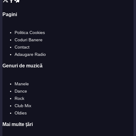
Pagini
Politica Cookies
Coduri Banere
Contact
Adaugare Radio
Genuri de muzică
Manele
Dance
Rock
Club Mix
Oldies
Mai multe țări