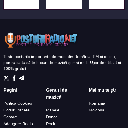
Toate posturile importante de radio din România, FM și online,
pentru ca tu să te bucuri de muzică și mai mult. Ușor de utilizat și
100% gratuit.
Pagini
Genuri de
Mai multe țări
muzică
Politica Cookies
Romania
Coduri Banere
Manele
Moldova
Contact
Dance
Adaugare Radio
Rock