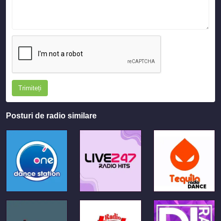
Trimiteți
Posturi de radio similare